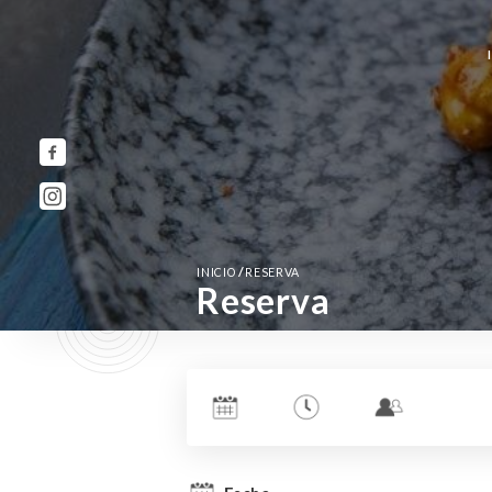
/
INICIO
RESERVA
Reserva