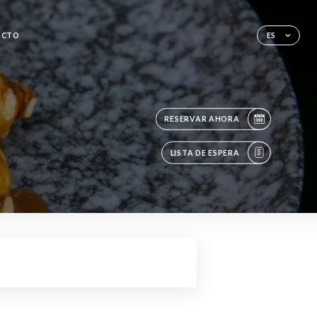
ACTO
ES
RESERVAR AHORA
LISTA DE ESPERA