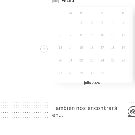
También nos encontrará
en…