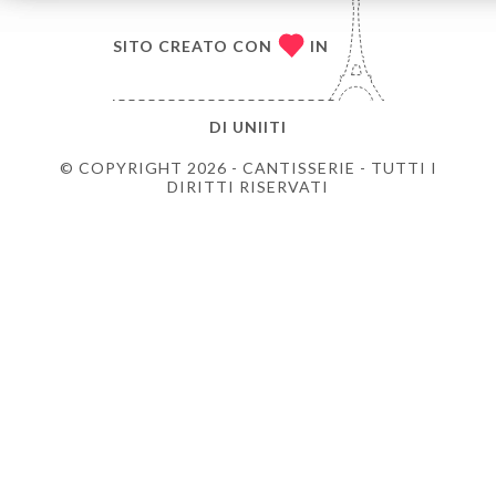
SITO CREATO CON
IN
DI
UNIITI
© COPYRIGHT 2026 - CANTISSERIE - TUTTI I
DIRITTI RISERVATI