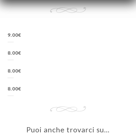
9.00€
8.00€
8.00€
8.00€
Puoi anche trovarci su…