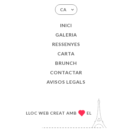
CA
INICI
GALERIA
RESSENYES
CARTA
BRUNCH
CONTACTAR
AVISOS LEGALS
LLOC WEB CREAT AMB
EL