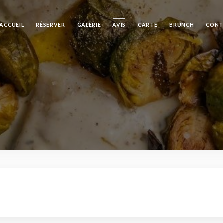
ACCUEIL
RÉSERVER
GALERIE
AVIS
CARTE
BRUNCH
CONT