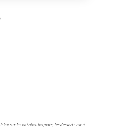
.
ine sur les entrées, les plats, les desserts est à