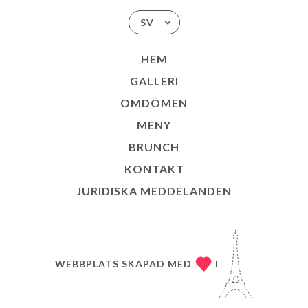
SV
HEM
GALLERI
OMDÖMEN
MENY
BRUNCH
KONTAKT
JURIDISKA MEDDELANDEN
WEBBPLATS SKAPAD MED
I