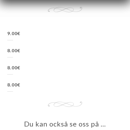
9.00€
8.00€
8.00€
8.00€
Du kan också se oss på …