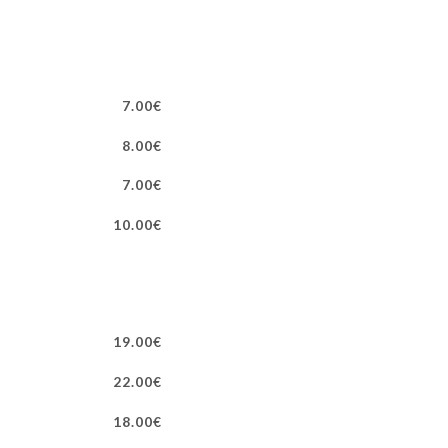
7.00€
8.00€
7.00€
10.00€
19.00€
22.00€
18.00€