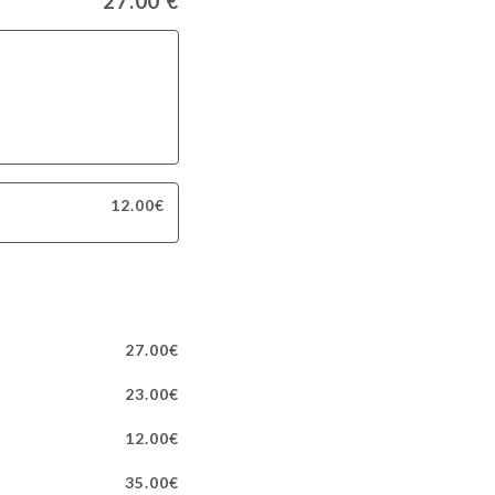
27.00 €
12.00€
27.00€
23.00€
12.00€
35.00€