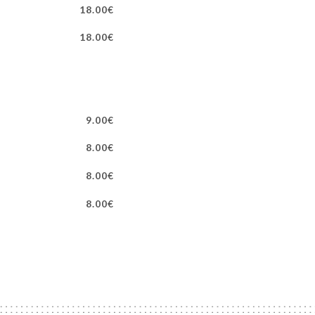
18.00€
18.00€
9.00€
8.00€
8.00€
8.00€